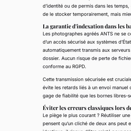
d’identité ou de permis dans les temps,
de le stocker temporairement, mais mieux
La garantie d'indexation dans les b
Les photographes agréés ANTS ne se con
d’un accès sécurisé aux systèmes d’État.
automatiquement transmis aux serveurs 
dossier. Aucun risque de perte de fichier
conforme au RGPD.
Cette transmission sécurisée est cruciale
évite les retards liés à un envoi manuel
gage de fiabilité que les bornes libres-
Éviter les erreurs classiques lors 
Le piège le plus courant ? Réutiliser un
pensent qu’un cliché de deux ans peut en