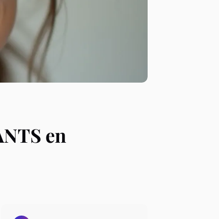
 ANTS en