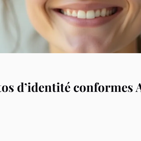
os d’identité conformes