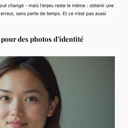
out changé - mais l’enjeu reste le même : obtenir une
 erreur, sans perte de temps. Et ce n’est pas aussi
 pour des photos d’identité