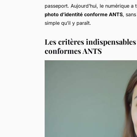
passeport. Aujourd’hui, le numérique a t
photo d’identité conforme ANTS
, sans
simple qu’il y paraît.
Les critères indispensables
conformes ANTS