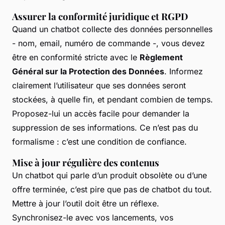
Assurer la conformité juridique et RGPD
Quand un chatbot collecte des données personnelles
- nom, email, numéro de commande -, vous devez
être en conformité stricte avec le
Règlement
Général sur la Protection des Données
. Informez
clairement l’utilisateur que ses données seront
stockées, à quelle fin, et pendant combien de temps.
Proposez-lui un accès facile pour demander la
suppression de ses informations. Ce n’est pas du
formalisme : c’est une condition de confiance.
Mise à jour régulière des contenus
Un chatbot qui parle d’un produit obsolète ou d’une
offre terminée, c’est pire que pas de chatbot du tout.
Mettre à jour l’outil doit être un réflexe.
Synchronisez-le avec vos lancements, vos