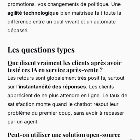
promotions, vos changements de politique. Une
agilité technologique
bien maîtrisée fait toute la
différence entre un outil vivant et un automate
dépassé.
Les questions types
Que disent vraiment les clients après avoir
testé ces IA en service après-vente ?
Les retours sont globalement très positifs, surtout
sur l’
instantanéité des réponses
. Les clients
apprécient de ne plus attendre en ligne. Le taux de
satisfaction monte quand le chatbot résout leur
problème du premier coup, sans avoir à repasser
par un agent.
Peut-on utiliser une solution open-source