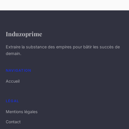
Induzoprime
Extraire la substance des empires pour bâtir les succès de
demain.
NAVIGATION
Accueil
LÉGAL
Mentions légales
Contact