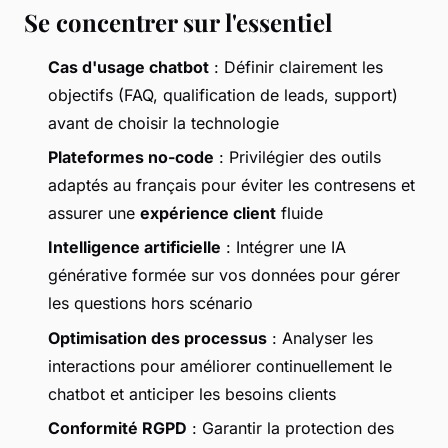
Se concentrer sur l'essentiel
Cas d'usage chatbot
: Définir clairement les
objectifs (FAQ, qualification de leads, support)
avant de choisir la technologie
Plateformes no-code
: Privilégier des outils
adaptés au français pour éviter les contresens et
assurer une
expérience client
fluide
Intelligence artificielle
: Intégrer une IA
générative formée sur vos données pour gérer
les questions hors scénario
Optimisation des processus
: Analyser les
interactions pour améliorer continuellement le
chatbot et anticiper les besoins clients
Conformité RGPD
: Garantir la protection des