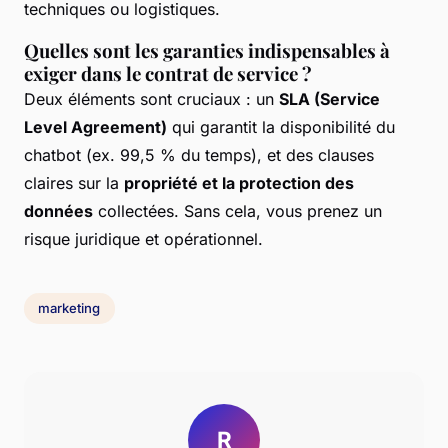
techniques ou logistiques.
Quelles sont les garanties indispensables à
exiger dans le contrat de service ?
Deux éléments sont cruciaux : un
SLA (Service
Level Agreement)
qui garantit la disponibilité du
chatbot (ex. 99,5 % du temps), et des clauses
claires sur la
propriété et la protection des
données
collectées. Sans cela, vous prenez un
risque juridique et opérationnel.
marketing
R