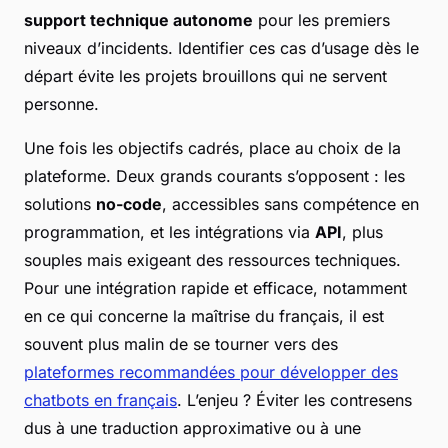
support technique autonome
pour les premiers
niveaux d’incidents. Identifier ces cas d’usage dès le
départ évite les projets brouillons qui ne servent
personne.
Une fois les objectifs cadrés, place au choix de la
plateforme. Deux grands courants s’opposent : les
solutions
no-code
, accessibles sans compétence en
programmation, et les intégrations via
API
, plus
souples mais exigeant des ressources techniques.
Pour une intégration rapide et efficace, notamment
en ce qui concerne la maîtrise du français, il est
souvent plus malin de se tourner vers des
plateformes recommandées pour développer des
chatbots en français
. L’enjeu ? Éviter les contresens
dus à une traduction approximative ou à une