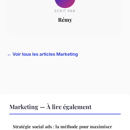
ECRIT PAR
Rémy
← Voir tous les articles Marketing
Marketing — À lire également
Stratégie social ads : la méthode pour maximiser