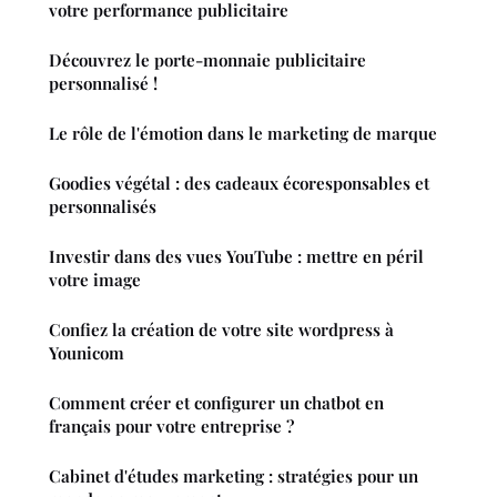
votre performance publicitaire
Découvrez le porte-monnaie publicitaire
personnalisé !
Le rôle de l'émotion dans le marketing de marque
Goodies végétal : des cadeaux écoresponsables et
personnalisés
Investir dans des vues YouTube : mettre en péril
votre image
Confiez la création de votre site wordpress à
Younicom
Comment créer et configurer un chatbot en
français pour votre entreprise ?
Cabinet d'études marketing : stratégies pour un