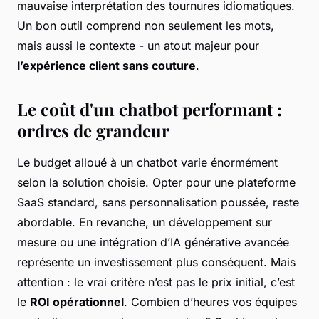
mauvaise interprétation des tournures idiomatiques.
Un bon outil comprend non seulement les mots,
mais aussi le contexte - un atout majeur pour
l’expérience client sans couture
.
Le coût d'un chatbot performant :
ordres de grandeur
Le budget alloué à un chatbot varie énormément
selon la solution choisie. Opter pour une plateforme
SaaS standard, sans personnalisation poussée, reste
abordable. En revanche, un développement sur
mesure ou une intégration d’IA générative avancée
représente un investissement plus conséquent. Mais
attention : le vrai critère n’est pas le prix initial, c’est
le
ROI opérationnel
. Combien d’heures vos équipes