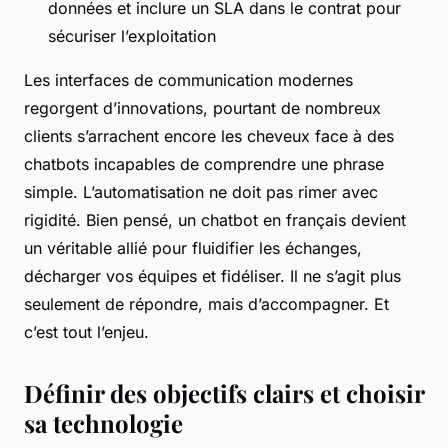
données et inclure un SLA dans le contrat pour
sécuriser l’exploitation
Les interfaces de communication modernes
regorgent d’innovations, pourtant de nombreux
clients s’arrachent encore les cheveux face à des
chatbots incapables de comprendre une phrase
simple. L’automatisation ne doit pas rimer avec
rigidité. Bien pensé, un chatbot en français devient
un véritable allié pour fluidifier les échanges,
décharger vos équipes et fidéliser. Il ne s’agit plus
seulement de répondre, mais d’accompagner. Et
c’est tout l’enjeu.
Définir des objectifs clairs et choisir
sa technologie