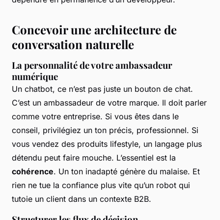
Concevoir une architecture de
conversation naturelle
La personnalité de votre ambassadeur
numérique
Un chatbot, ce n’est pas juste un bouton de chat.
C’est un ambassadeur de votre marque. Il doit parler
comme votre entreprise. Si vous êtes dans le
conseil, privilégiez un ton précis, professionnel. Si
vous vendez des produits lifestyle, un langage plus
détendu peut faire mouche. L’essentiel est la
cohérence
. Un ton inadapté génère du malaise. Et
rien ne tue la confiance plus vite qu’un robot qui
tutoie un client dans un contexte B2B.
Structurer les flux de décision