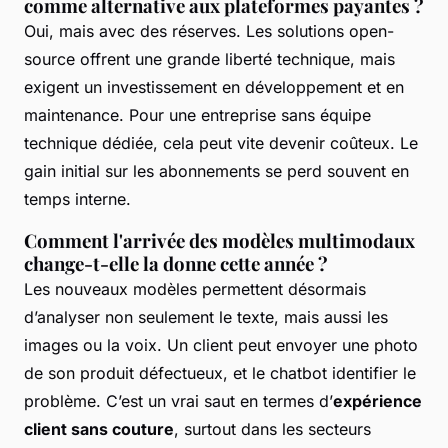
comme alternative aux plateformes payantes ?
Oui, mais avec des réserves. Les solutions open-
source offrent une grande liberté technique, mais
exigent un investissement en développement et en
maintenance. Pour une entreprise sans équipe
technique dédiée, cela peut vite devenir coûteux. Le
gain initial sur les abonnements se perd souvent en
temps interne.
Comment l'arrivée des modèles multimodaux
change-t-elle la donne cette année ?
Les nouveaux modèles permettent désormais
d’analyser non seulement le texte, mais aussi les
images ou la voix. Un client peut envoyer une photo
de son produit défectueux, et le chatbot identifier le
problème. C’est un vrai saut en termes d’
expérience
client sans couture
, surtout dans les secteurs