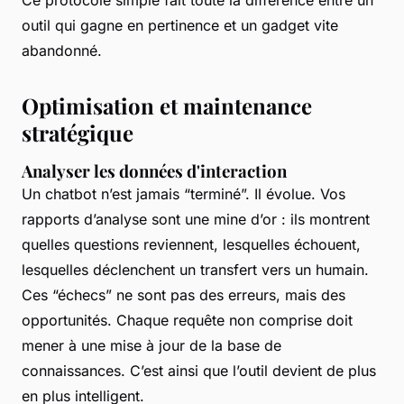
outil qui gagne en pertinence et un gadget vite
abandonné.
Optimisation et maintenance
stratégique
Analyser les données d'interaction
Un chatbot n’est jamais “terminé”. Il évolue. Vos
rapports d’analyse sont une mine d’or : ils montrent
quelles questions reviennent, lesquelles échouent,
lesquelles déclenchent un transfert vers un humain.
Ces “échecs” ne sont pas des erreurs, mais des
opportunités. Chaque requête non comprise doit
mener à une mise à jour de la base de
connaissances. C’est ainsi que l’outil devient de plus
en plus intelligent.