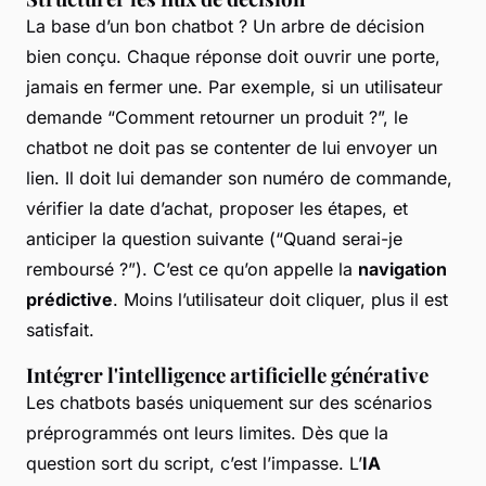
La base d’un bon chatbot ? Un arbre de décision
bien conçu. Chaque réponse doit ouvrir une porte,
jamais en fermer une. Par exemple, si un utilisateur
demande “Comment retourner un produit ?”, le
chatbot ne doit pas se contenter de lui envoyer un
lien. Il doit lui demander son numéro de commande,
vérifier la date d’achat, proposer les étapes, et
anticiper la question suivante (“Quand serai-je
remboursé ?”). C’est ce qu’on appelle la
navigation
prédictive
. Moins l’utilisateur doit cliquer, plus il est
satisfait.
Intégrer l'intelligence artificielle générative
Les chatbots basés uniquement sur des scénarios
préprogrammés ont leurs limites. Dès que la
question sort du script, c’est l’impasse. L’
IA