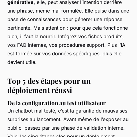
générative
, elle, peut analyser l’intention derrière
une phrase, même mal formulée. Elle puise dans une
base de connaissances pour générer une réponse
pertinente. Mais attention : pour que cela fonctionne
bien, il faut la nourrir. Intégrez vos fiches produits,
vos FAQ internes, vos procédures support. Plus l’IA
est formée sur vos données spécifiques, plus elle
devient utile.
Top 5 des étapes pour un
déploiement réussi
De la configuration au test utilisateur
Un chatbot mal testé, c’est la garantie de mauvaises
surprises au lancement. Avant même de l’exposer au
public, passez par une phase de validation interne.
Voici les cinq étapes clés pour un déploiement