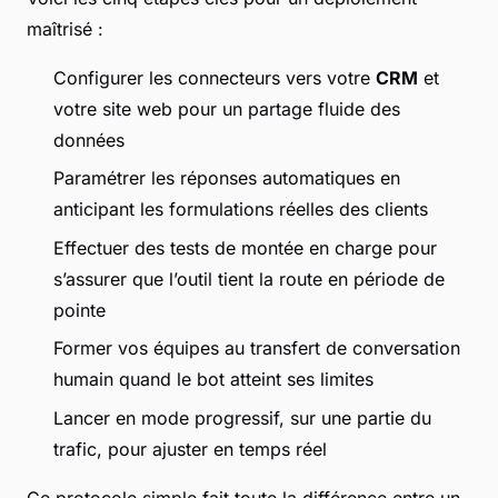
maîtrisé :
Configurer les connecteurs vers votre
CRM
et
votre site web pour un partage fluide des
données
Paramétrer les réponses automatiques en
anticipant les formulations réelles des clients
Effectuer des tests de montée en charge pour
s’assurer que l’outil tient la route en période de
pointe
Former vos équipes au transfert de conversation
humain quand le bot atteint ses limites
Lancer en mode progressif, sur une partie du
trafic, pour ajuster en temps réel
Ce protocole simple fait toute la différence entre un