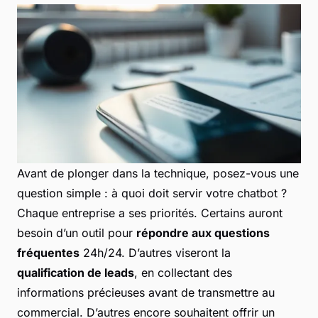
Avant de plonger dans la technique, posez-vous une
question simple : à quoi doit servir votre chatbot ?
Chaque entreprise a ses priorités. Certains auront
besoin d’un outil pour
répondre aux questions
fréquentes
24h/24. D’autres viseront la
qualification de leads
, en collectant des
informations précieuses avant de transmettre au
commercial. D’autres encore souhaitent offrir un