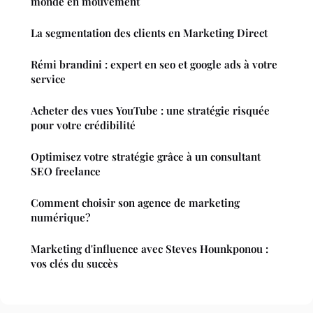
monde en mouvement
La segmentation des clients en Marketing Direct
Rémi brandini : expert en seo et google ads à votre
service
Acheter des vues YouTube : une stratégie risquée
pour votre crédibilité
Optimisez votre stratégie grâce à un consultant
SEO freelance
Comment choisir son agence de marketing
numérique?
Marketing d'influence avec Steves Hounkponou :
vos clés du succès