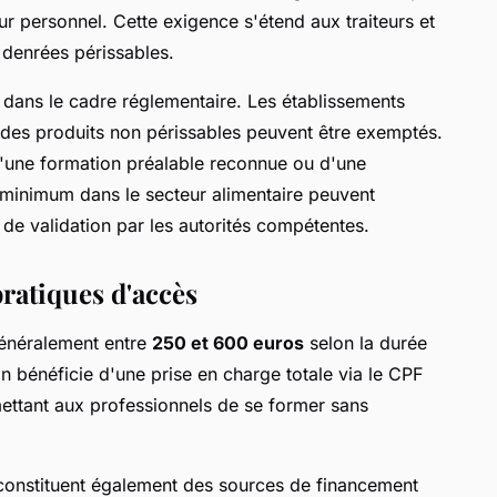
 personnel. Cette exigence s'étend aux traiteurs et
denrées périssables.
s dans le cadre réglementaire. Les établissements
des produits non périssables peuvent être exemptés.
d'une formation préalable reconnue ou d'une
 minimum dans le secteur alimentaire peuvent
 de validation par les autorités compétentes.
ratiques d'accès
énéralement entre
250 et 600 euros
selon la durée
on bénéficie d'une prise en charge totale via le CPF
ttant aux professionnels de se former sans
constituent également des sources de financement