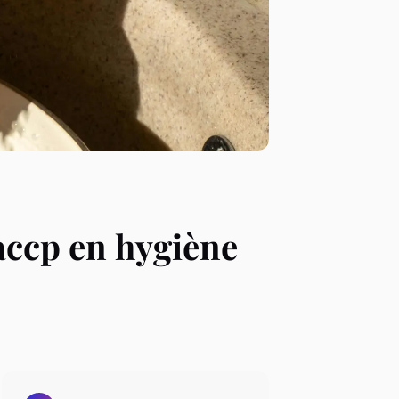
accp en hygiène