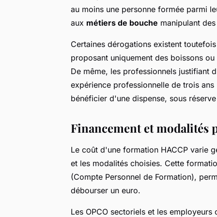
au moins une personne formée parmi leur
aux
métiers de bouche
manipulant des 
Certaines dérogations existent toutefoi
proposant uniquement des boissons ou 
De même, les professionnels justifiant 
expérience professionnelle de trois ans
bénéficier d'une dispense, sous réserve
Financement et modalités p
Le coût d'une formation HACCP varie g
et les modalités choisies. Cette formati
(Compte Personnel de Formation), perme
débourser un euro.
Les OPCO sectoriels et les employeurs 