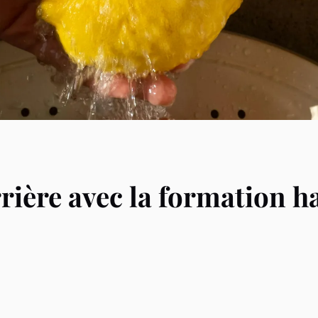
rrière avec la formation h