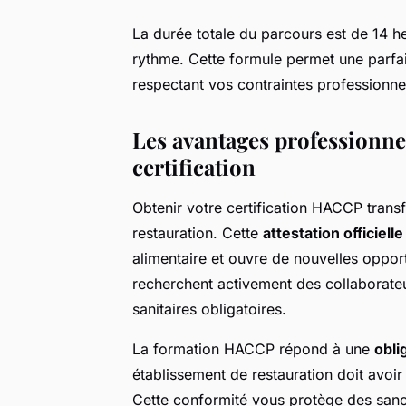
La durée totale du parcours est de 14 he
rythme. Cette formule permet une parfa
respectant vos contraintes professionnel
Les avantages professionnel
certification
Obtenir votre certification HACCP transf
restauration. Cette
attestation officielle
alimentaire et ouvre de nouvelles oppor
recherchent activement des collaborateu
sanitaires obligatoires.
La formation HACCP répond à une
obli
établissement de restauration doit avoi
Cette conformité vous protège des sanc