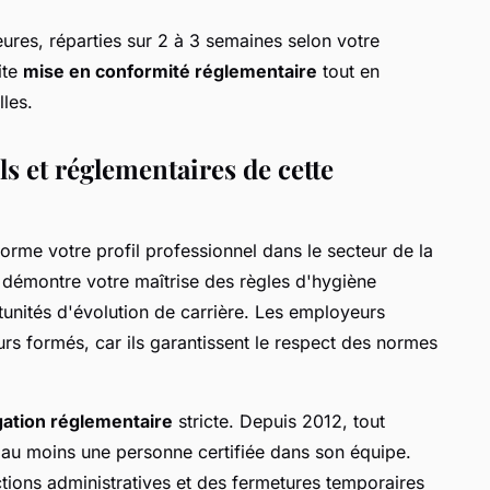
ures, réparties sur 2 à 3 semaines selon votre
ite
mise en conformité réglementaire
tout en
les.
s et réglementaires de cette
orme votre profil professionnel dans le secteur de la
démontre votre maîtrise des règles d'hygiène
tunités d'évolution de carrière. Les employeurs
rs formés, car ils garantissent le respect des normes
gation réglementaire
stricte. Depuis 2012, tout
r au moins une personne certifiée dans son équipe.
tions administratives et des fermetures temporaires