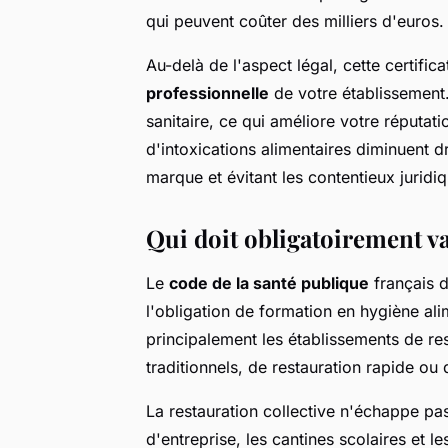
qui peuvent coûter des milliers d'euros.
Au-delà de l'aspect légal, cette certifi
professionnelle
de votre établissement.
sanitaire, ce qui améliore votre réputatio
d'intoxications alimentaires diminuent 
marque et évitant les contentieux juridi
Qui doit obligatoirement v
Le
code de la santé publique
français d
l'obligation de formation en hygiène al
principalement les établissements de res
traditionnels, de restauration rapide ou
La restauration collective n'échappe pas 
d'entreprise, les cantines scolaires et 