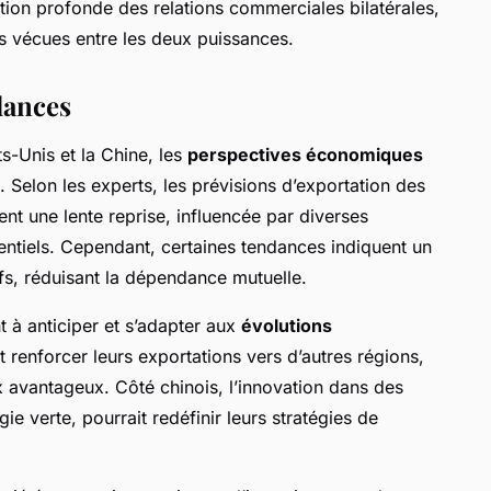
ation profonde des relations commerciales bilatérales,
 vécues entre les deux puissances.
dances
ts-Unis et la Chine, les
perspectives économiques
. Selon les experts, les prévisions d’exportation des
nt une lente reprise, influencée par diverses
ntiels. Cependant, certaines tendances indiquent un
fs, réduisant la dépendance mutuelle.
 à anticiper et s’adapter aux
évolutions
t renforcer leurs exportations vers d’autres régions,
avantageux. Côté chinois, l’innovation dans des
 verte, pourrait redéfinir leurs stratégies de