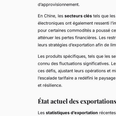
d’approvisionnement.
En Chine, les
secteurs clés
tels que les
électroniques ont également ressenti l’
pour certaines commodités a poussé ces
atténuer les pertes financières. Les rest
leurs stratégies d’exportation afin de lim
Les produits spécifiques, tels que les 
connu des fluctuations significatives. L
ces défis, ajustant leurs opérations et
l’escalade tarifaire a redéfini le paysag
et résilience.
État actuel des exportations
Les
statistiques d’exportation
récentes 