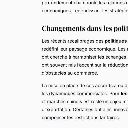
profondément chamboulé les relations 
économiques, redéfinissant les stratégie
Changements dans les poli
Les récents recalibrages des
politique
redéfini leur paysage économique. Les
ont cherché à harmoniser les échanges e
ont souvent mis l’accent sur la réduction
d’obstacles au commerce.
La mise en place de ces accords a eu d
les dynamiques commerciales. Pour
les
et marchés chinois est resté un enjeu maj
d’exportation. Certaines ont ainsi innov
compenser les restrictions tarifaires.