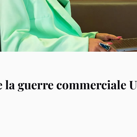
e la guerre commerciale 