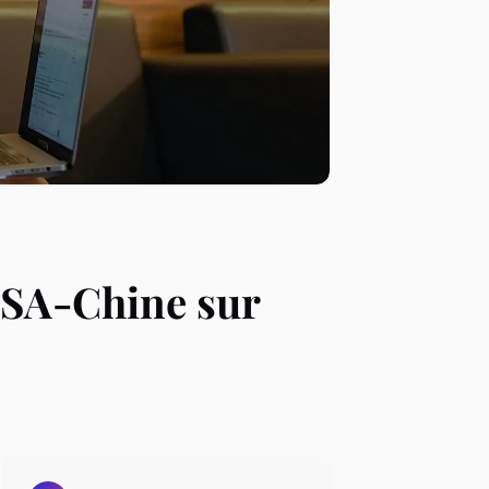
USA-Chine sur